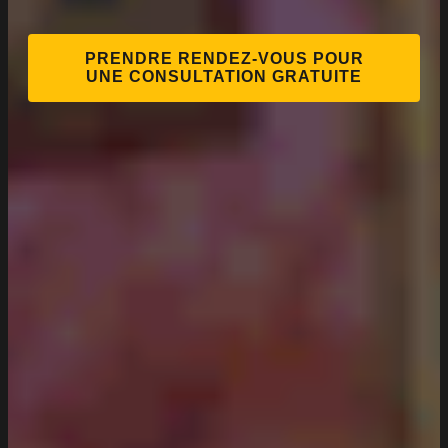
PRENDRE RENDEZ-VOUS POUR
UNE CONSULTATION GRATUITE