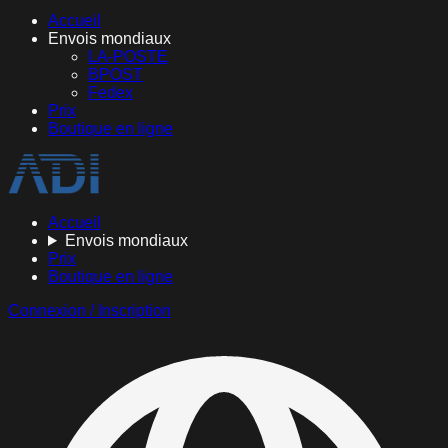
Accueil
Envois mondiaux
LA-POSTE
BPOST
Fedex
Prix
Boutique en ligne
Accueil
Envois mondiaux
Prix
Boutique en ligne
Connexion / Inscription