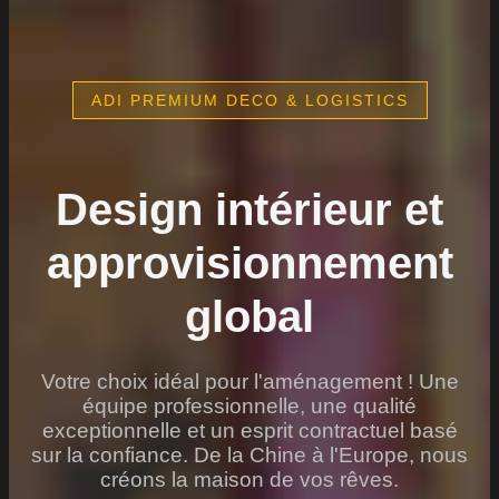
ADI PREMIUM DECO & LOGISTICS
Design intérieur et
approvisionnement
global
Votre choix idéal pour l'aménagement ! Une
équipe professionnelle, une qualité
exceptionnelle et un esprit contractuel basé
sur la confiance. De la Chine à l'Europe, nous
créons la maison de vos rêves.