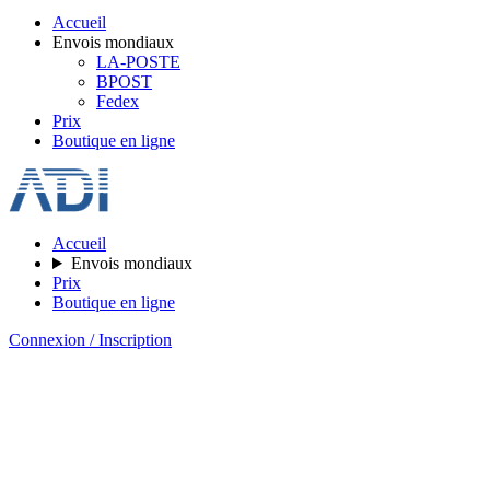
Accueil
Envois mondiaux
LA-POSTE
BPOST
Fedex
Prix
Boutique en ligne
Accueil
Envois mondiaux
Prix
Boutique en ligne
Connexion / Inscription