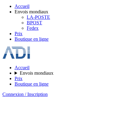
Accueil
Envois mondiaux
LA-POSTE
BPOST
Fedex
Prix
Boutique en ligne
Accueil
Envois mondiaux
Prix
Boutique en ligne
Connexion / Inscription