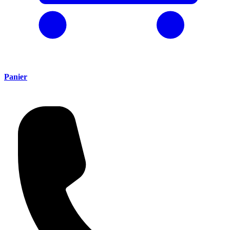
Panier