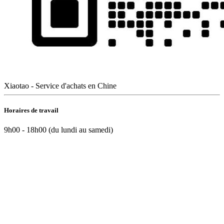
Xiaotao - Service d'achats en Chine
Horaires de travail
9h00 - 18h00 (du lundi au samedi)