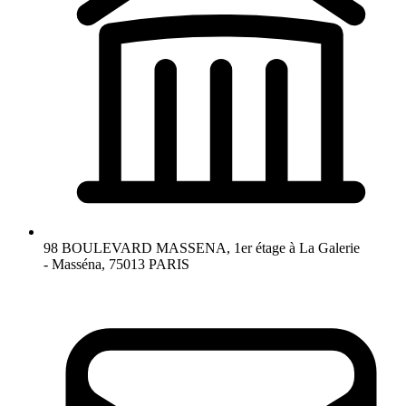
98 BOULEVARD MASSENA, 1er étage à La Galerie
- Masséna, 75013 PARIS