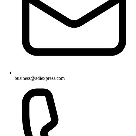
business@adiexpress.com