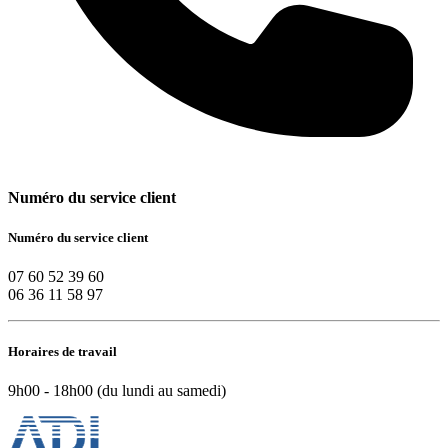
Numéro du service client
Numéro du service client
07 60 52 39 60
06 36 11 58 97
Horaires de travail
9h00 - 18h00 (du lundi au samedi)