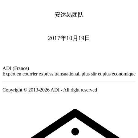
安达易团队
2017年10月19日
ADI (France)
Expert en courrier express transnational, plus sûr et plus économique
Copyright © 2013-2026 ADI - All right reserved