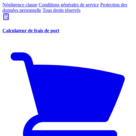
Négligence clause
Conditions générales de service
Protection des
données personnelle
Tous droits réservés
Calculateur de frais de port