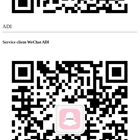
ADI
Service client WeChat ADI