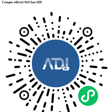
Compte officiel WeChat ADI