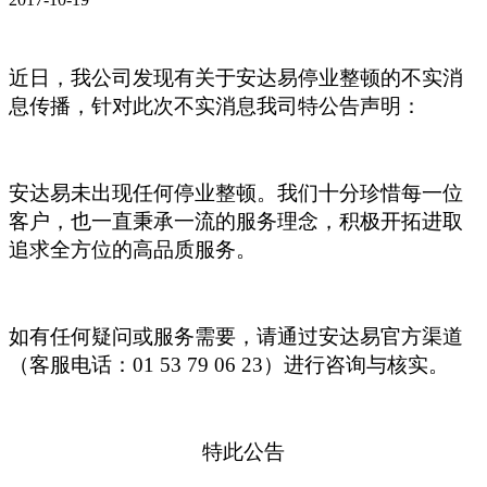
近日，我公司发现有关于安达易停业整顿的不实消
息传播，针对此次不实消息我司特公告声明：
安达易未出现任何停业整顿。我们十分珍惜每一位
客户，也一直秉承一流的服务理念，积极开拓进取
追求全方位的高品质服务。
如有任何疑问或服务需要，请通过安达易官方渠道
（客服电话：
01 53 79 06 23）进行咨询与核实。
特此公告