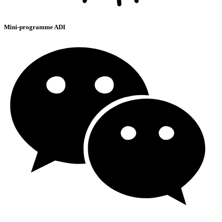
Mini-programme ADI