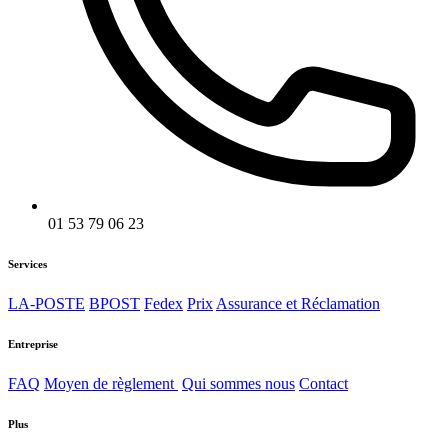
01 53 79 06 23
Services
LA-POSTE
BPOST
Fedex
Prix
Assurance et Réclamation
Entreprise
FAQ
Moyen de règlement
Qui sommes nous
Contact
Plus