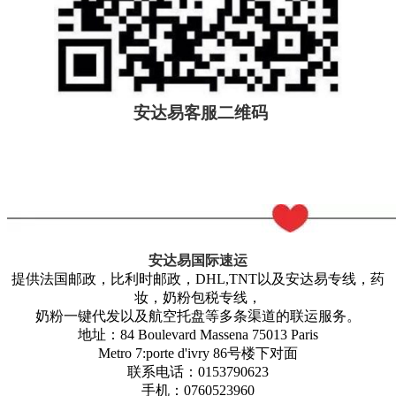
安达易客服二维码
安达易国际速运
提供法国邮政，比利时邮政，
DHL,TNT以及安达易专线，药
妆，奶粉包税专线，
奶粉一键代发以及航空托盘等多条渠道的联运服务。
地址：
84 Boulevard Massena 75013 Paris
Metro 7:porte d'ivry 86号楼下对面
联系电话：
0153790623
手机：
0760523960