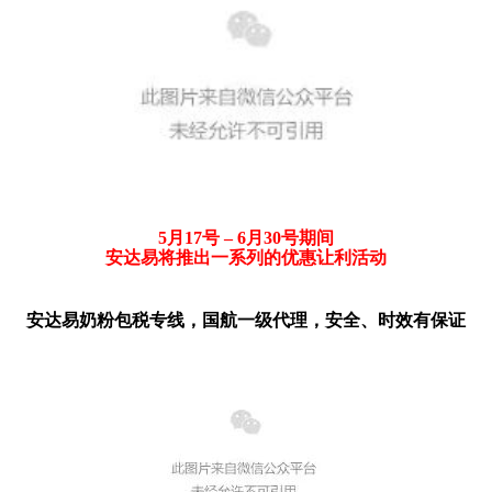
5月17号 – 6月30号期间
安达易将推出一系列的优惠让利活动
安达易奶粉包税专线，
国航一级代理，安全、时效有保证