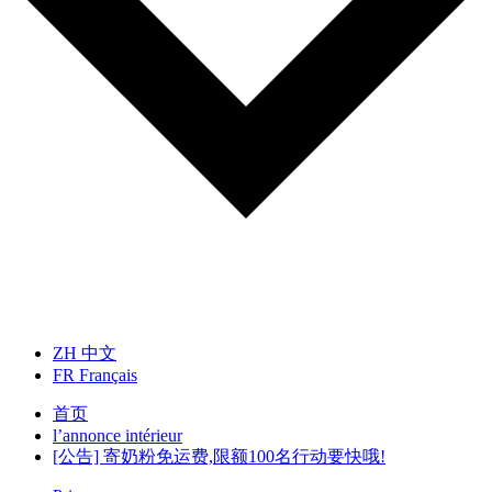
ZH
中文
FR
Français
首页
l’annonce intérieur
[公告] 寄奶粉免运费,限额100名行动要快哦!