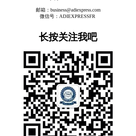
邮箱：
business@adiexpress.com
微信号：
ADIEXPRESSFR
长按关注我吧