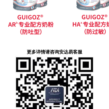
更多详情请咨询安达易客服