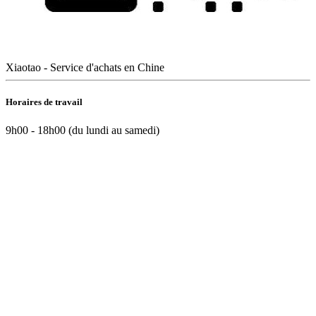
Xiaotao - Service d'achats en Chine
Horaires de travail
9h00 - 18h00 (du lundi au samedi)