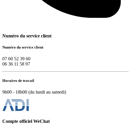
Numéro du service client
Numéro du service client
07 60 52 39 60
06 36 11 58 97
Horaires de travail
9h00 - 18h00 (du lundi au samedi)
Compte officiel WeChat