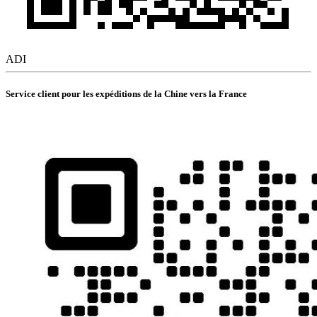
ADI
Service client pour les expéditions de la Chine vers la France