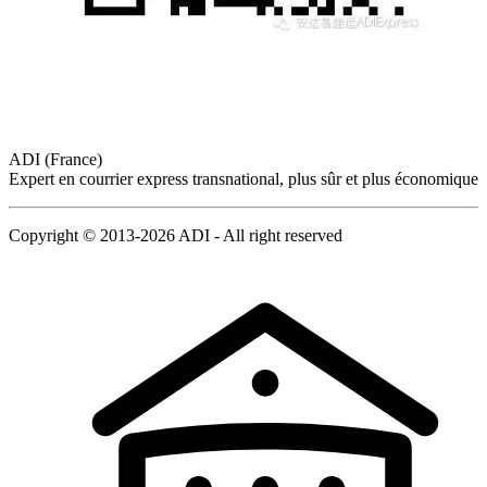
ADI (France)
Expert en courrier express transnational, plus sûr et plus économique
Copyright © 2013-2026 ADI - All right reserved