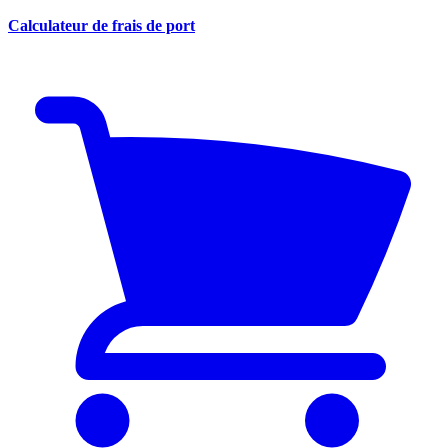
Calculateur de frais de port