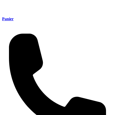
Panier