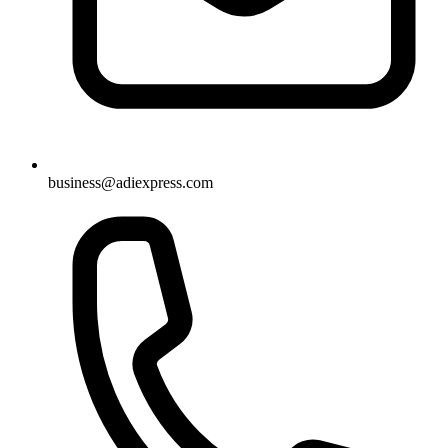
business@adiexpress.com